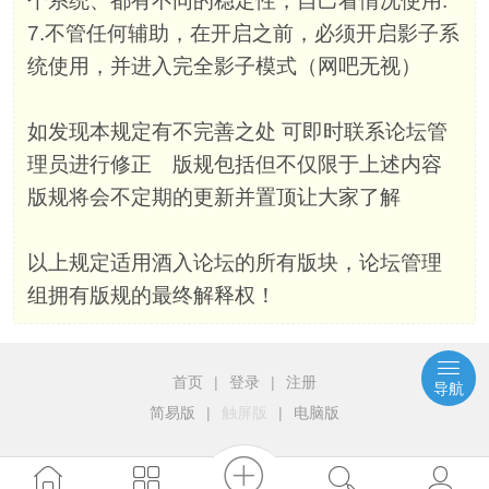
个系统、都有不同的稳定性，自己看情况使用.
7.不管任何辅助，在开启之前，必须开启影子系
统使用，并进入完全影子模式（网吧无视）
如发现本规定有不完善之处 可即时联系论坛管
理员进行修正 版规包括但不仅限于上述内容
版规将会不定期的更新并置顶让大家了解
以上规定适用酒入论坛的所有版块，论坛管理
组拥有版规的最终解释权！
首页
|
登录
|
注册
导航
简易版
|
触屏版
|
电脑版