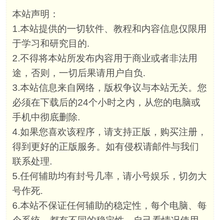
本站声明：
1.本站提供的一切软件、教程和内容信息仅限用
于学习和研究目的.
2.不得将本站所发布内容用于商业或者非法用
途，否则，一切后果请用户自负.
3.本站信息来自网络，版权争议与本站无关。您
必须在下载后的24个小时之内，从您的电脑或
手机中彻底删除.
4.如果您喜欢该程序，请支持正版，购买注册，
得到更好的正版服务。如有侵权请邮件与我们
联系处理.
5.任何辅助均有封号几率，请小号娱乐，切勿大
号作死.
6.本站不保证任何辅助的稳定性，每个电脑、每