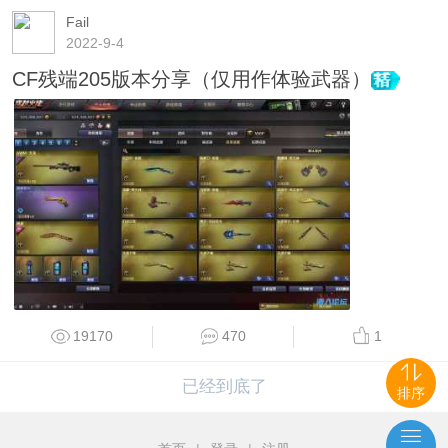
Fail
2022-9-4
CF残端205版本分享（仅用作体验武器）
19170
470
1
已经到底了
排序