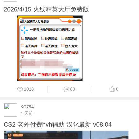
2026/4/15 火线精英大厅免费版
1018
80
0
KC794
4 天前
CS2 老外付费hvh辅助 汉化最新 v08.04