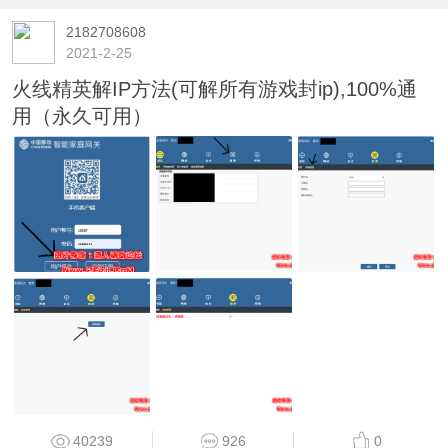
2182708608
2021-2-25
火线精英解IP方法(可解所有游戏封ip),100%通
用（永久可用）
40239
926
0