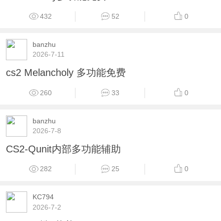
432
52
0
banzhu
2026-7-11
cs2 Melancholy 多功能免费
260
33
0
banzhu
2026-7-8
CS2-Qunit内部多功能辅助
282
25
0
KC794
2026-7-2