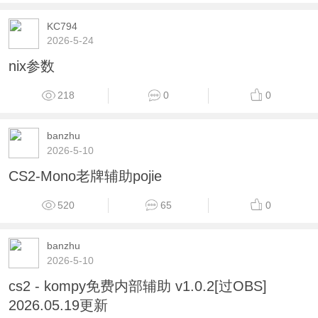
KC794
2026-5-24
nix参数
218
0
0
banzhu
2026-5-10
CS2-Mono老牌辅助pojie
520
65
0
banzhu
2026-5-10
cs2 - kompy免费内部辅助 v1.0.2[过OBS]
2026.05.19更新