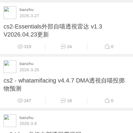
banzhu
2026-3-27
cs2-Essentials外部自喵透視雷达 v1.3
V2026.04.23更新
319
24
0
banzhu
2026-3-25
cs2 - whatamifacing v4.4.7 DMA透視自喵投掷
物预测
247
18
0
banzhu
2026-3-8