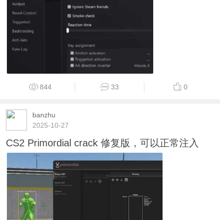
844
33
0
banzhu
2025-10-27
CS2 Primordial crack 修复版，可以正常注入