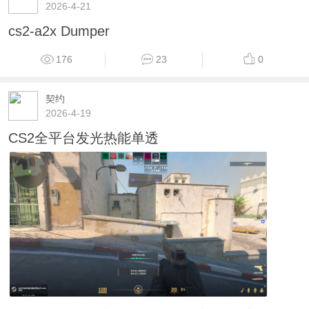
2026-4-21
cs2-a2x Dumper
176
23
0
契约
2026-4-19
CS2全平台发光热能单透