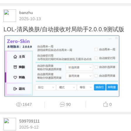
banzhu
2025-10-13
LOL-清风换肤/自动接收对局助手2.0.0.9测试版
1647
90
0
599709111
2025-9-12