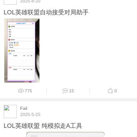
2025-8-20
LOL英雄联盟自动接受对局助手
775
15
0
Fail
2025-5-25
LOL英雄联盟 纯模拟走A工具