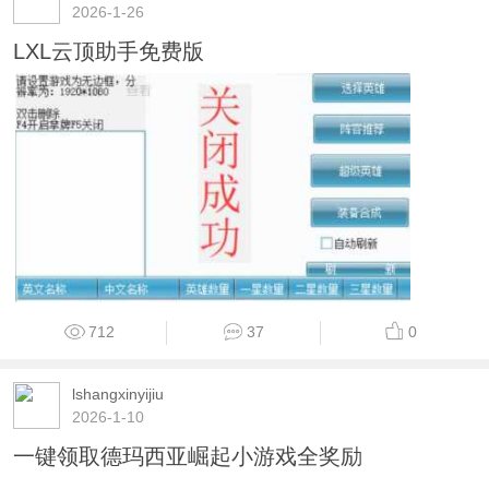
2026-1-26
LXL云顶助手免费版
712
37
0
lshangxinyijiu
2026-1-10
一键领取德玛西亚崛起小游戏全奖励