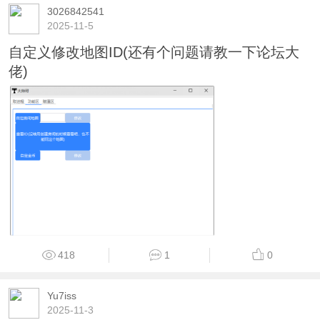
3026842541
2025-11-5
自定义修改地图ID(还有个问题请教一下论坛大
佬)
418
1
0
Yu7iss
2025-11-3