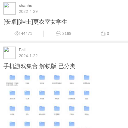
shanhe
2022-4-29
[安卓][绅士]更衣室女学生
44471
2169
0
Fail
2024-1-22
手机游戏集合 解锁版 已分类