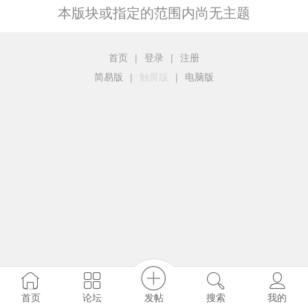
本版块或指定的范围内尚无主题
首页
|
登录
|
注册
简易版
|
触屏版
|
电脑版
发帖
首页
论坛
搜索
我的