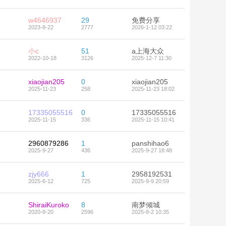
w4646937
29
免费分享
2023-8-22
2777
2026-1-12 03:22
小c
51
a上海大众
2022-10-18
3126
2025-12-7 11:30
xiaojian205
0
xiaojian205
2025-11-23
258
2025-11-23 18:02
17335055516
0
17335055516
2025-11-15
336
2025-11-15 10:41
2960879286
1
panshihao6
2025-9-27
436
2025-9-27 18:48
zjy666
1
2958192531
2025-6-12
725
2025-9-9 20:59
ShiraiKuroko
8
南梦倾城
2020-8-20
2596
2025-8-2 10:35