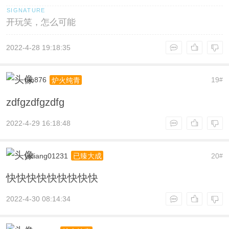
开玩笑，怎么可能
2022-4-28 19:18:35
oiu876
19
炉火纯青
#
zdfgzdfgzdfg
2022-4-29 16:18:48
yuliang01231
20
已臻大成
#
快快快快快快快快快
2022-4-30 08:14:34