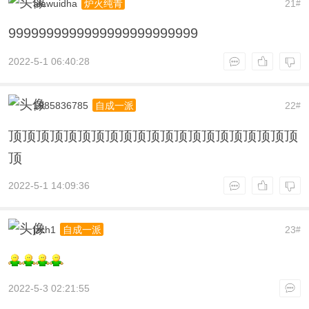
aiawuidha
21
炉火纯青
#
9999999999999999999999999
2022-5-1 06:40:28
1985836785
22
自成一派
#
顶顶顶顶顶顶顶顶顶顶顶顶顶顶顶顶顶顶顶顶顶
顶
2022-5-1 14:09:36
jzch1
23
自成一派
#
2022-5-3 02:21:55