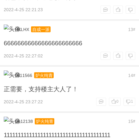
2022-4-25 22:21:23
HXLHX
13
自成一派
#
66666666666666666666666
2022-4-25 22:27:02
0011566
14
炉火纯青
#
正需要，支持楼主大人了！
2022-4-25 23:27:22
0
1
lzh12138
15
炉火纯青
#
11111111111111111111111111111111111111