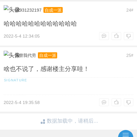
q2931232197
24
自成一派
#
哈哈哈哈哈哈哈哈哈哈哈哈
2022-5-4 12:34:05
风替我代劳
25
自成一派
#
啥也不说了，感谢楼主分享哇！
2022-5-4 19:35:58
数据加载中，请稍后...