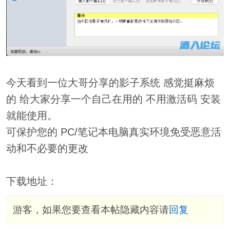
今天看到一位大哥分享的影子系统 感觉挺麻烦
的 给大家分享一个自己在用的 不用激活码 安装
就能使用。
可保护您的 PC/笔记本电脑真实环境免受恶意活
动和不必要的更改
下载地址：
游客，如果您要查看本帖隐藏内容请
回复