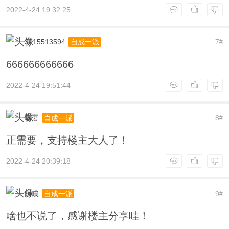
2022-4-24 19:32:25
3115513594
7
自成一派
#
666666666666
2022-4-24 19:51:44
吻妻
8
自成一派
#
正需要，支持楼主大人了！
2022-4-24 20:39:18
阿噗
9
自成一派
#
啥也不说了，感谢楼主分享哇！