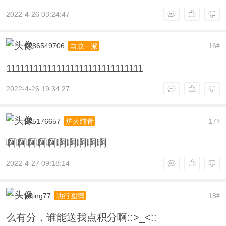
2022-4-26 03:24:47
1286549706
16
自成一派
#
111111111111111111111111111111
2022-4-26 19:34:27
245176657
17
炉火纯青
#
啊啊啊啊啊啊啊啊啊啊
2022-4-27 09:18:14
leiting77
18
功行圆满
#
么有分，谁能送我点积分啊::>_<::