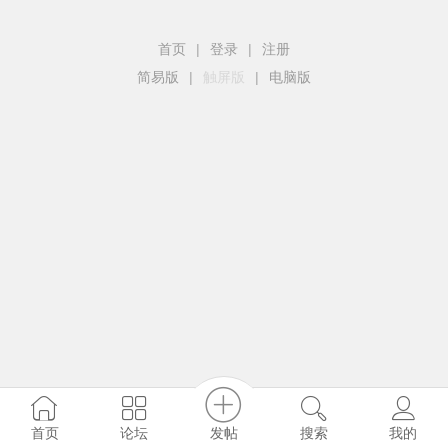
首页
|
登录
|
注册
简易版
|
触屏版
|
电脑版
发帖
首页
论坛
搜索
我的