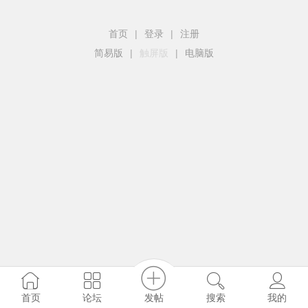
首页
|
登录
|
注册
简易版
|
触屏版
|
电脑版
发帖
首页
论坛
搜索
我的