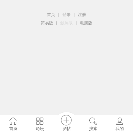
首页
|
登录
|
注册
简易版
|
触屏版
|
电脑版
发帖
首页
论坛
搜索
我的