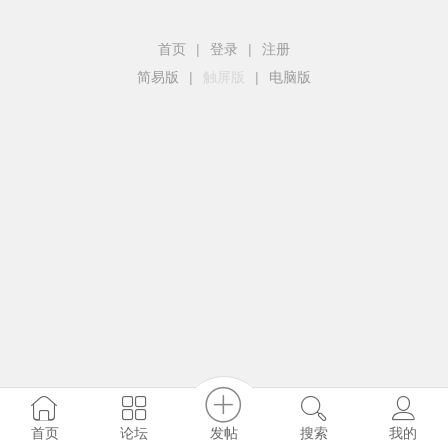
首页
|
登录
|
注册
简易版
|
触屏版
|
电脑版
发帖
首页
论坛
搜索
我的