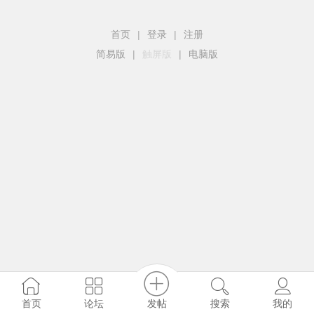
首页
|
登录
|
注册
简易版
|
触屏版
|
电脑版
发帖
首页
论坛
搜索
我的