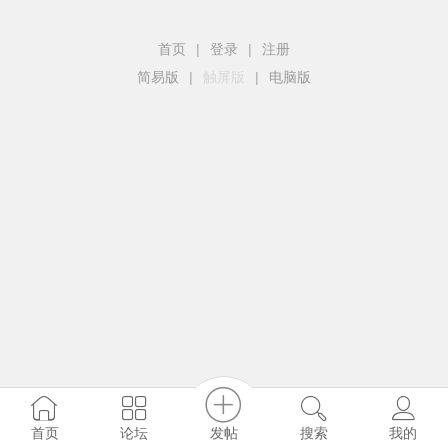
首页
|
登录
|
注册
简易版
|
触屏版
|
电脑版
发帖
首页
论坛
搜索
我的