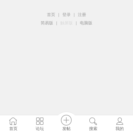
首页
|
登录
|
注册
简易版
|
触屏版
|
电脑版
发帖
首页
论坛
搜索
我的