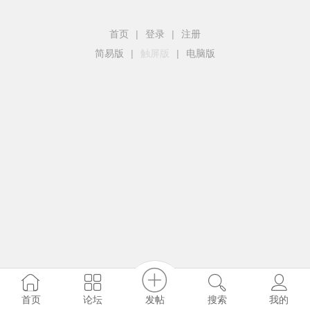
首页
|
登录
|
注册
简易版
|
触屏版
|
电脑版
发帖
首页
论坛
搜索
我的