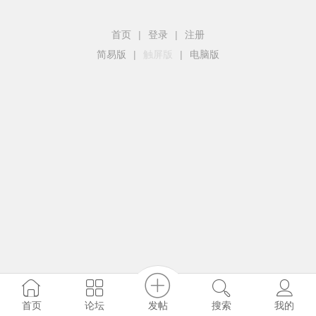
首页
|
登录
|
注册
简易版
|
触屏版
|
电脑版
发帖
首页
论坛
搜索
我的