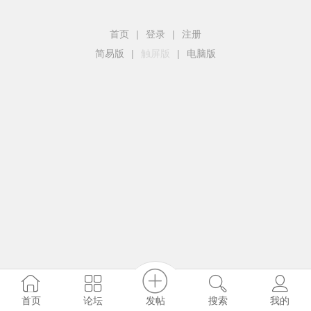
首页
|
登录
|
注册
简易版
|
触屏版
|
电脑版
发帖
首页
论坛
搜索
我的