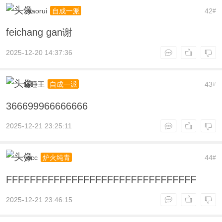
zhaorui
42
自成一派
#
feichang gan谢
2025-12-20 14:37:36
瞌睡王
43
自成一派
#
366699966666666
2025-12-21 23:25:11
yccc
44
炉火纯青
#
FFFFFFFFFFFFFFFFFFFFFFFFFFFFFFFF
2025-12-21 23:46:15