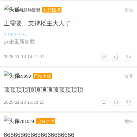
她与残局皆憾
沙发
功行圆满
正需要，支持楼主大人了！
点击重新加载
2025-11-13 14:27:01
jiek9999
板凳
已臻大成
顶顶顶顶顶顶顶顶顶顶顶顶顶
2025-11-13 15:38:15
10781024
地板
已臻大成
666666666666666666666