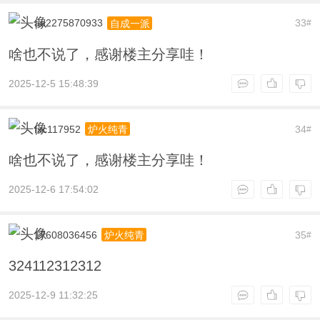
aa2275870933
33
自成一派
#
啥也不说了，感谢楼主分享哇！
2025-12-5 15:48:39
fxc117952
34
炉火纯青
#
啥也不说了，感谢楼主分享哇！
2025-12-6 17:54:02
17608036456
35
炉火纯青
#
324112312312
2025-12-9 11:32:25