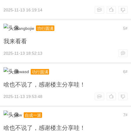
2025-11-13 16:19:14
zhangbojie
5
功行圆满
#
我来看看
2025-11-13 18:52:13
zlbwasd
6
功行圆满
#
啥也不说了，感谢楼主分享哇！
2025-11-13 19:53:48
yikw
7
自成一派
#
啥也不说了，感谢楼主分享哇！