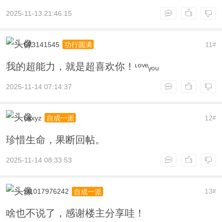
2025-11-13 21:46:15
673141545
11
功行圆满
#
我的超能力，就是超喜欢你！ᶫᵒᵛᵉᵧₒᵤ
2025-11-14 07:14:37
cqxyz
12
自成一派
#
珍惜生命，果断回帖。
2025-11-14 08:33:53
zf1017976242
13
自成一派
#
啥也不说了，感谢楼主分享哇！