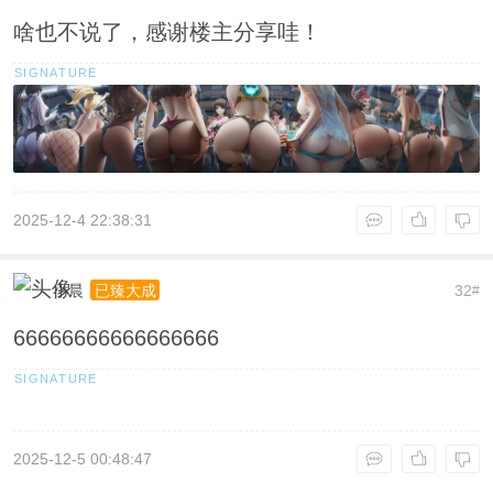
啥也不说了，感谢楼主分享哇！
2025-12-4 22:38:31
小晨
32
已臻大成
#
66666666666666666
2025-12-5 00:48:47