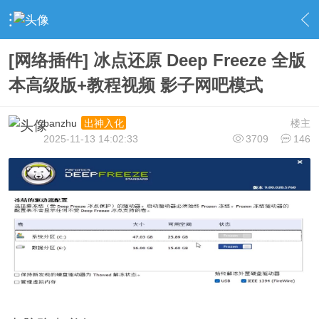
›
社区广场
›
精品软件
›
内容
[网络插件] 冰点还原 Deep Freeze 全版
本高级版+教程视频 影子网吧模式
banzhu
楼主
出神入化
2025-11-13 14:02:33
3709
146