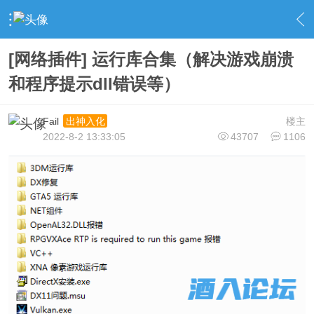
›
社区广场
›
精品软件
›
内容
[网络插件] 运行库合集（解决游戏崩溃
和程序提示dll错误等）
Fail
楼主
出神入化
2022-8-2 13:33:05
43707
1106