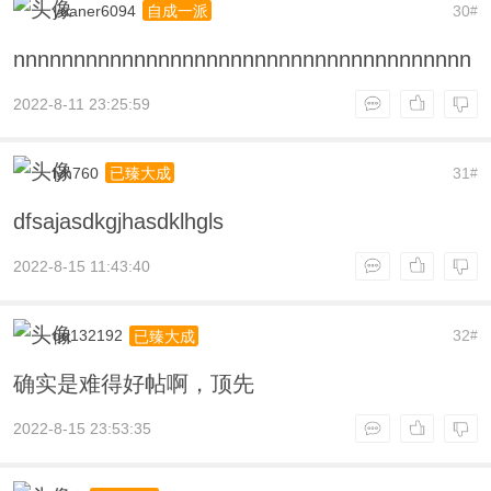
yuaner6094
30
自成一派
#
nnnnnnnnnnnnnnnnnnnnnnnnnnnnnnnnnnnnnn
2022-8-11 23:25:59
lyh760
31
已臻大成
#
dfsajasdkgjhasdklhgls
2022-8-15 11:43:40
qq132192
32
已臻大成
#
确实是难得好帖啊，顶先
2022-8-15 23:53:35