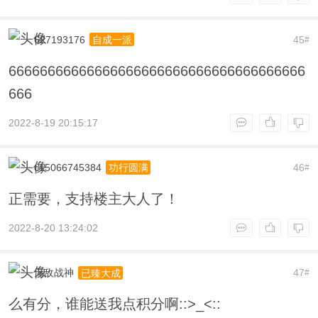
627193176
45
自成一派
#
66666666666666666666666666666666666666
666
2022-8-19 20:15:17
c15066745384
46
功行圆满
#
正需要，支持楼主大人了！
2022-8-20 13:24:02
无敌战神
47
已臻大成
#
么有分，谁能送我点积分啊::>_<::