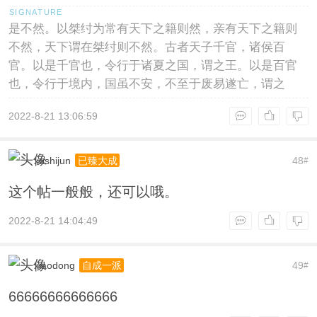
是不然。以桀纣为常有天下之籍则然，亲有天下之籍则
不然，天下谓在桀纣则不然。古者天子千官，诸侯百
官。以是千官也，令行于诸夏之国，谓之王。以是百官
也，令行于境内，国虽不安，不至于废易遂亡，谓之
君。圣王之子也，有天下之后也，埶籍之所在也，天下
2022-8-21 13:06:59
之宗室也，然而不材不中，内则百姓疾之，外则诸侯叛
之，近者境内不一
xushijun
48
已臻大成
#
这个帖一般般，还可以哦。
2022-8-21 14:04:49
xiaodong
49
自成一派
#
66666666666666