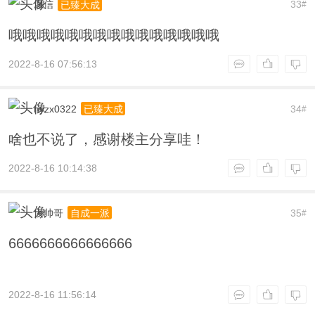
愿信
33
已臻大成
#
哦哦哦哦哦哦哦哦哦哦哦哦哦哦哦
2022-8-16 07:56:13
nyzx0322
34
已臻大成
#
啥也不说了，感谢楼主分享哇！
2022-8-16 10:14:38
大帅哥
35
自成一派
#
6666666666666666
2022-8-16 11:56:14