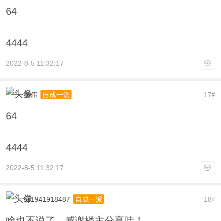
64
4444
2022-8-5 11:32:17
秦伟
17
自成一派
#
64
4444
2022-8-5 11:32:17
ss1941918487
18
自成一派
#
啥也不说了，感谢楼主分享哇！