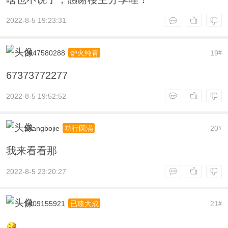
2022-8-5 19:23:31
2647580288
19
炉火纯青
#
67373772277
2022-8-5 19:52:52
zhangbojie
20
功行圆满
#
我来看看那
2022-8-5 23:20:27
1409155921
21
已臻大成
#