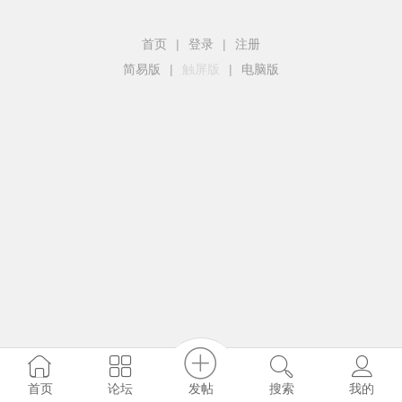
首页
|
登录
|
注册
简易版
|
触屏版
|
电脑版
发帖
首页
论坛
搜索
我的