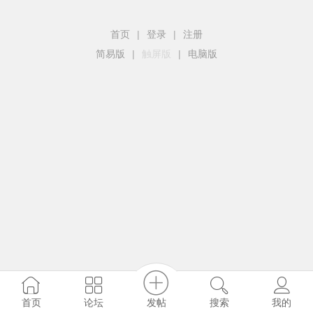
首页
|
登录
|
注册
简易版
|
触屏版
|
电脑版
发帖
首页
论坛
搜索
我的