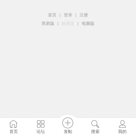
首页
|
登录
|
注册
简易版
|
触屏版
|
电脑版
发帖
首页
论坛
搜索
我的