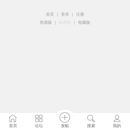
首页
|
登录
|
注册
简易版
|
触屏版
|
电脑版
发帖
首页
论坛
搜索
我的