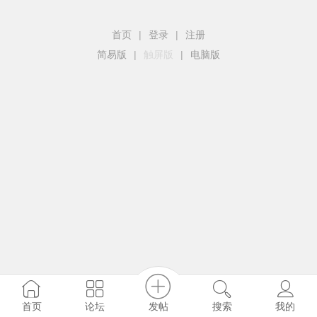
首页
|
登录
|
注册
简易版
|
触屏版
|
电脑版
发帖
首页
论坛
搜索
我的