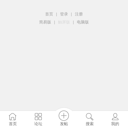
首页
|
登录
|
注册
简易版
|
触屏版
|
电脑版
发帖
首页
论坛
搜索
我的