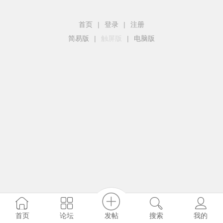
首页
|
登录
|
注册
简易版
|
触屏版
|
电脑版
发帖
首页
论坛
搜索
我的