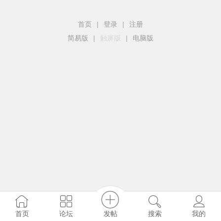
首页
|
登录
|
注册
简易版
|
触屏版
|
电脑版
发帖
首页
论坛
搜索
我的