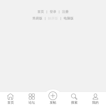
首页
|
登录
|
注册
简易版
|
触屏版
|
电脑版
发帖
首页
论坛
搜索
我的