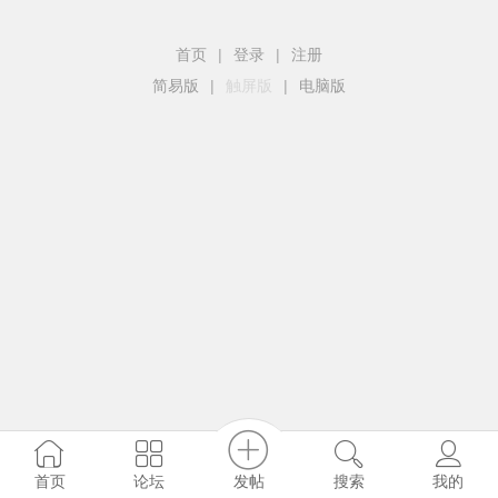
首页
|
登录
|
注册
简易版
|
触屏版
|
电脑版
发帖
首页
论坛
搜索
我的