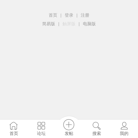
首页
|
登录
|
注册
简易版
|
触屏版
|
电脑版
发帖
首页
论坛
搜索
我的