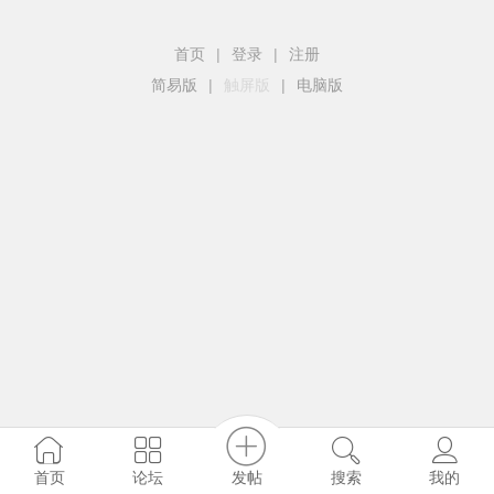
首页
|
登录
|
注册
简易版
|
触屏版
|
电脑版
发帖
首页
论坛
搜索
我的