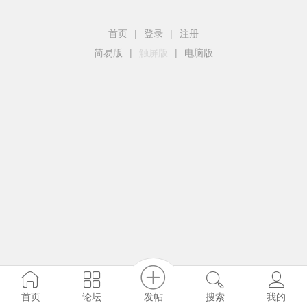
首页
|
登录
|
注册
简易版
|
触屏版
|
电脑版
发帖
首页
论坛
搜索
我的