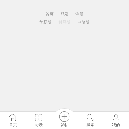
首页
|
登录
|
注册
简易版
|
触屏版
|
电脑版
发帖
首页
论坛
搜索
我的