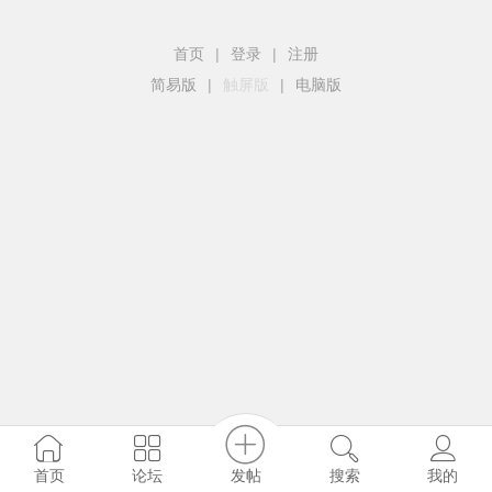
首页
|
登录
|
注册
简易版
|
触屏版
|
电脑版
发帖
首页
论坛
搜索
我的