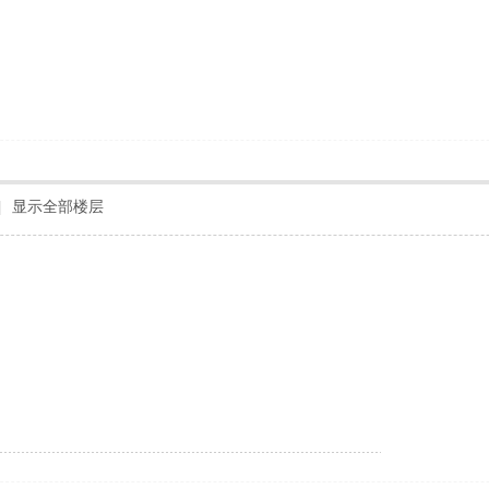
|
显示全部楼层
！