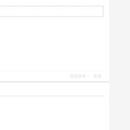
使用道具
举报