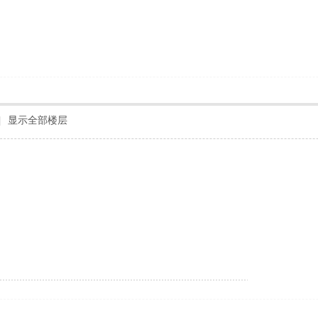
|
显示全部楼层
！