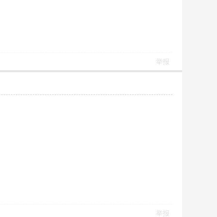
举报
举报