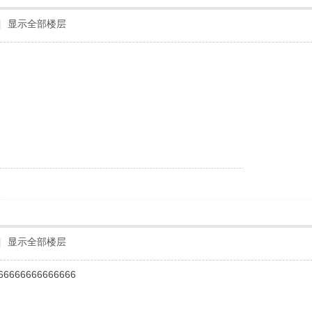
|
显示全部楼层
！
|
显示全部楼层
66666666666666