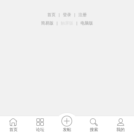
首页
|
登录
|
注册
简易版
|
触屏版
|
电脑版
发帖
首页
论坛
搜索
我的