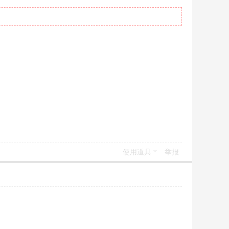
使用道具
举报