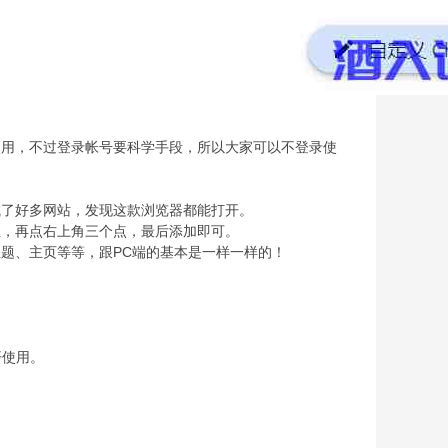
使用，不过登录帐号要科学手段，所以大家可以不登录使
试了好多网站，发现这款浏览器都能打开。
址，再点右上角三个点，最后添加即可。
题、主页等等，跟PC端的基本是一样一样的！
开使用。