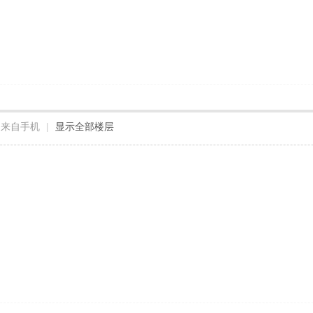
来自手机
|
显示全部楼层