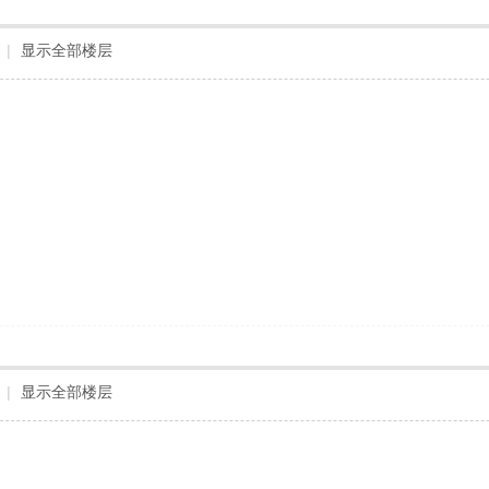
|
显示全部楼层
！
|
显示全部楼层