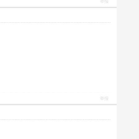
举报
举报