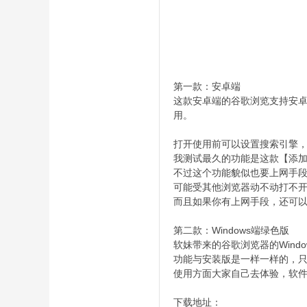
第一款：安卓端
这款安卓端的谷歌浏览支持安
用。
打开使用前可以设置搜索引擎
我测试最久的功能是这款【添
不过这个功能貌似也要上网手段
可能受其他浏览器动不动打不
而且如果你有上网手段，还可以
第二款：Windows端绿色版
软妹带来的谷歌浏览器的Win
功能与安装版是一样一样的，
使用方面大家自己去体验，软件
下载地址：