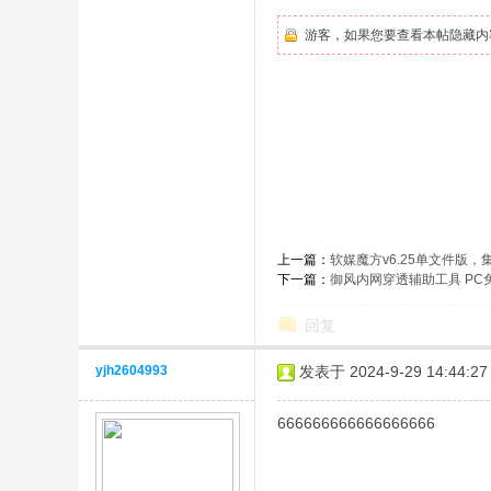
游客，如果您要查看本帖隐藏内
上一篇：
软媒魔方v6.25单文件版
下一篇：
御风内网穿透辅助工具 PC
回复
yjh2604993
发表于 2024-9-29 14:44:27
666666666666666666