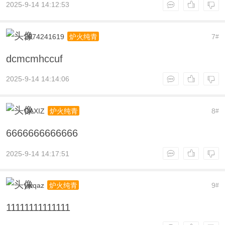
2025-9-14 14:12:53
2074241619
7
炉火纯青
#
dcmcmhccuf
2025-9-14 14:14:06
CAXIZ
8
炉火纯青
#
6666666666666
2025-9-14 14:17:51
ywqaz
9
炉火纯青
#
11111111111111