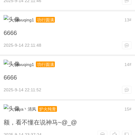
2025-9-14 22:11:46
htwuqing1
13
功行圆满
#
6666
2025-9-14 22:11:48
htwuqing1
14
功行圆满
#
6666
2025-9-14 22:11:52
suya丶清风
15
炉火纯青
#
额，看不懂在说神马~@_@
2025-9-14 23:37:24