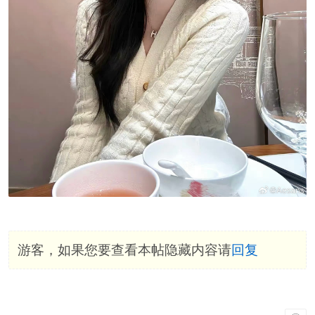
游客，如果您要查看本帖隐藏内容请
回复