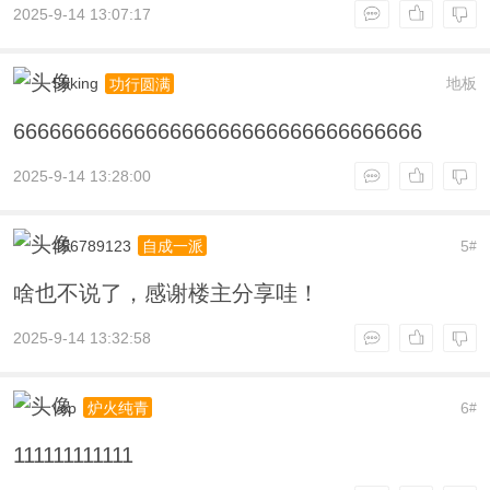
2025-9-14 13:07:17
55king
地板
功行圆满
6666666666666666666666666666666666
2025-9-14 13:28:00
456789123
5
自成一派
#
啥也不说了，感谢楼主分享哇！
2025-9-14 13:32:58
vcp
6
炉火纯青
#
111111111111