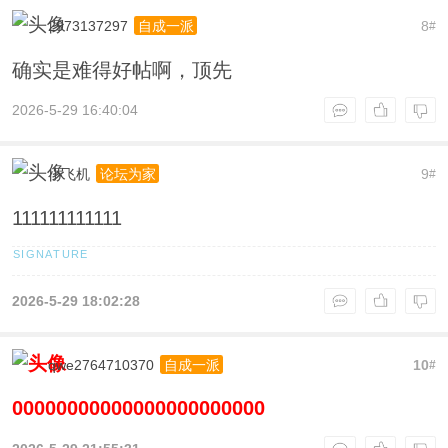
2973137297
8
自成一派
#
确实是难得好帖啊，顶先
2026-5-29 16:40:04
小飞机
9
论坛为家
#
111111111111
2026-5-29 18:02:28
qwe2764710370
10
自成一派
#
00000000000000000000000