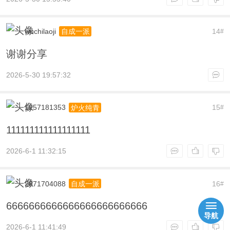
wuchilaoji
14
自成一派
#
谢谢分享
2026-5-30 19:57:32
1257181353
15
炉火纯青
#
111111111111111111
2026-6-1 11:32:15
2871704088
16
自成一派
#
6666666666666666666666666
导航
2026-6-1 11:41:49