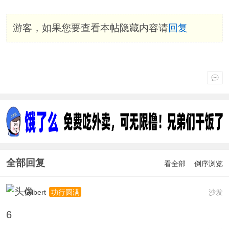
游客，如果您要查看本帖隐藏内容请
回复
全部回复
看全部
倒序浏览
Gilbert
沙发
功行圆满
6