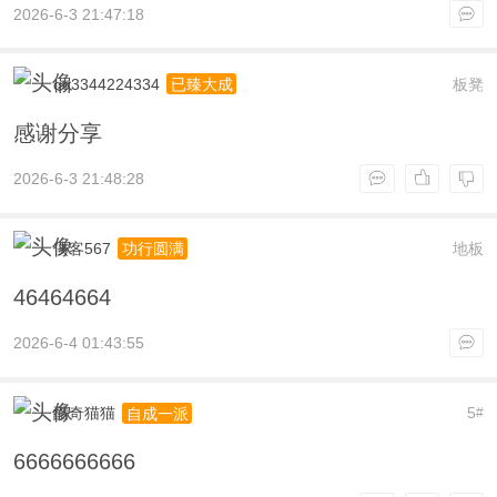
2026-6-3 21:47:18
qq3344224334
板凳
已臻大成
感谢分享
2026-6-3 21:48:28
侠客567
地板
功行圆满
46464664
2026-6-4 01:43:55
酷奇猫猫
5
自成一派
#
6666666666