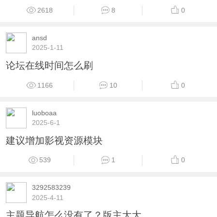
2618
8
0
ansd
2025-1-11
论坛在线时间怎么刷
1166
10
0
luoboaa
2025-6-1
建议增加影视资源模块
539
1
0
3292583239
2025-4-11
主题导航怎么没有了？版主大大