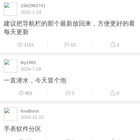
1942982741
2025-1-24
建议把导航栏的那个最新放回来，方便更好的看
每天更新
1161
12
1
lhy1981
2024-7-28
一直潜水，今天冒个泡
801
2
0
foodboos
2024-12-10
手表软件分区