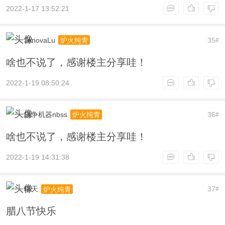
2022-1-17 13:52:21
JenovaLu
35
炉火纯青
#
啥也不说了，感谢楼主分享哇！
2022-1-19 08:50:24
战争机器nbss
36
炉火纯青
#
啥也不说了，感谢楼主分享哇！
2022-1-19 14:31:38
晴天
37
炉火纯青
#
腊八节快乐