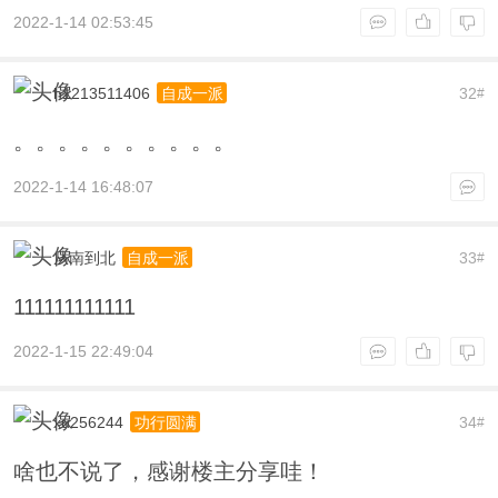
2022-1-14 02:53:45
h1213511406
32
自成一派
#
。。。。。。。。。。
2022-1-14 16:48:07
从南到北
33
自成一派
#
111111111111
2022-1-15 22:49:04
xu256244
34
功行圆满
#
啥也不说了，感谢楼主分享哇！