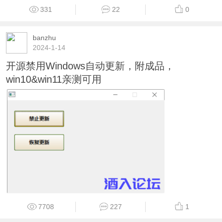
331
22
0
banzhu
2024-1-14
开源禁用Windows自动更新，附成品，
win10&win11亲测可用
7708
227
1