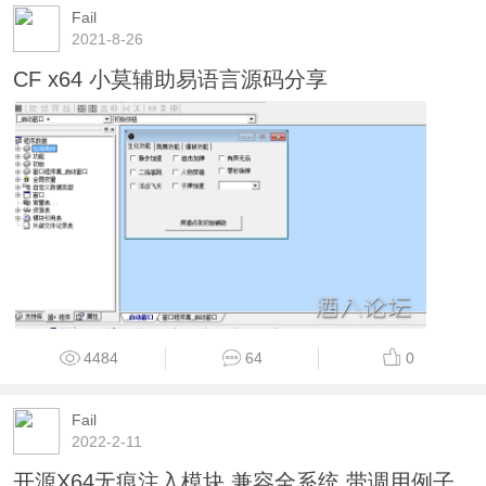
Fail
2021-8-26
CF x64 小莫辅助易语言源码分享
4484
64
0
Fail
2022-2-11
开源X64无痕注入模块 兼容全系统 带调用例子