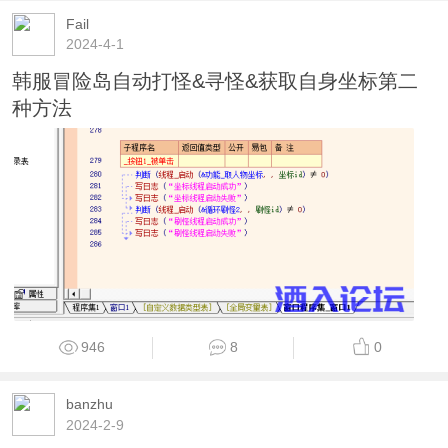
Fail
2024-4-1
韩服冒险岛自动打怪&寻怪&获取自身坐标第二
种方法
946
8
0
banzhu
2024-2-9