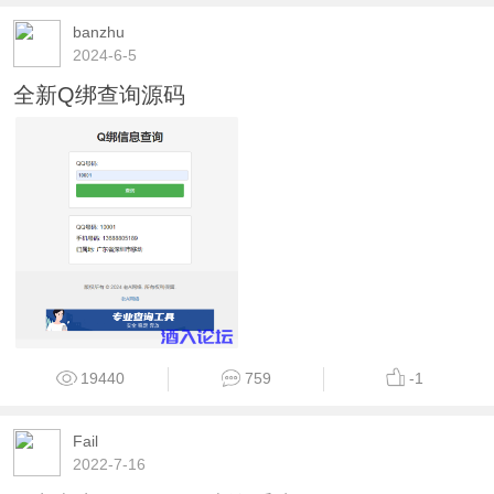
banzhu
2024-6-5
全新Q绑查询源码
19440
759
-1
Fail
2022-7-16