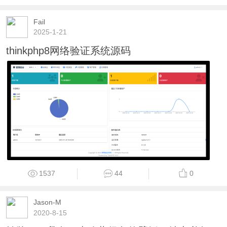
Fail
2025-1-21
thinkphp8网络验证系统源码
1537
44
0
Jason-M
2020-8-15