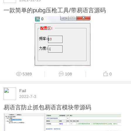
一款简单的pubg压枪工具/带易语言源码
5389
108
0
Fail
2022-7-3
易语言防止抓包易语言模块带源码