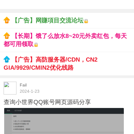
【广告】网賺項目交流论坛
【长期】饿了么放水8~20元外卖红包，每天
都可用领取
【广告】高防服务器/CDN，CN2
GIA/9929/CMIN2优化线路
Fail
2024-1-23
查询小世界QQ账号网页源码分享