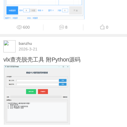
600
8
0
banzhu
2026-3-21
vlx查壳脱壳工具 附Python源码