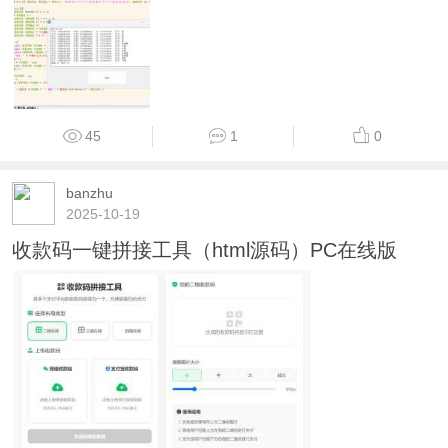
45
1
0
banzhu
2025-10-19
收款码一键拼接工具（html源码）PC在线版