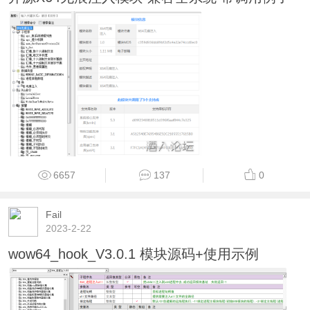
6657
137
0
Fail
2023-2-22
wow64_hook_V3.0.1 模块源码+使用示例