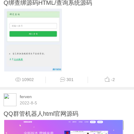
Q绑查绑源码HTML/查询系统源码
10902
301
-2
ferven
2022-8-5
QQ群管机器人html官网源码