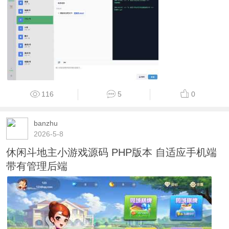
116
5
0
banzhu
2026-5-8
休闲斗地主小游戏源码 PHP版本 自适应手机端
带有管理后端