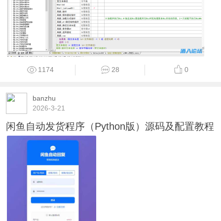
1174
28
0
banzhu
2026-3-21
闲鱼自动发货程序（Python版）源码及配置教程