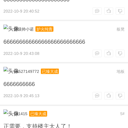
2022-10-9 20:40:52
超级帅小诺
板凳
炉火纯青
66666666666666666666666666
2022-10-9 20:43:08
ws527149772
地板
已臻大成
6666666666
2022-10-9 20:45:13
131415
5
已臻大成
#
正需要，支持楼主大人了！