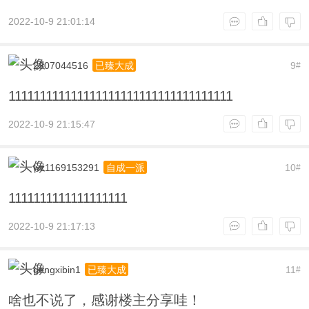
2022-10-9 21:01:14
2307044516
9
已臻大成
#
111111111111111111111111111111111111
2022-10-9 21:15:47
wz1169153291
10
自成一派
#
1111111111111111111
2022-10-9 21:17:13
gengxibin1
11
已臻大成
#
啥也不说了，感谢楼主分享哇！