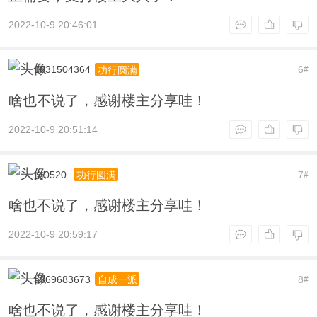
2022-10-9 20:46:01
1031504364
6
功行圆满
#
啥也不说了，感谢楼主分享哇！
2022-10-9 20:51:14
文0520.
7
功行圆满
#
啥也不说了，感谢楼主分享哇！
2022-10-9 20:59:17
a369683673
8
自成一派
#
啥也不说了，感谢楼主分享哇！