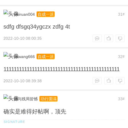
weiruan004
31
自成一派
#
sdfg dfsgq34ygczx zdfg 4t
2022-10-10 08:00:35
duwang666
32
自成一派
#
111111111111111111111111111111111111111111111
2022-10-10 08:39:38
她与残局皆憾
33
功行圆满
#
确实是难得好帖啊，顶先