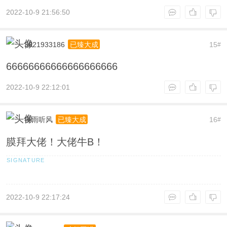
2022-10-9 21:56:50
3021933186
15
已臻大成
#
66666666666666666666
2022-10-9 22:12:01
夜雨听风
16
已臻大成
#
膜拜大佬！大佬牛B！
2022-10-9 22:17:24