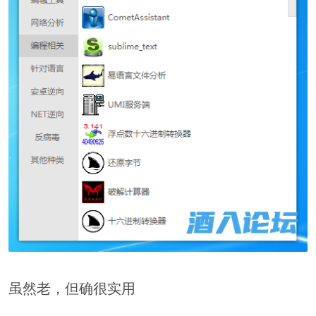
虽然老，但确很实用