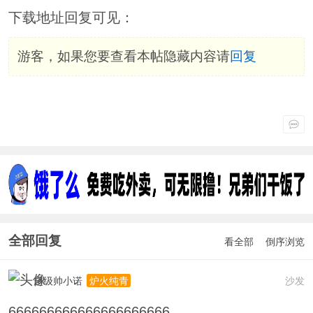
下载地址回复可见：
游客，如果您要查看本帖隐藏内容请
回复
全部回复
看全部
倒序浏览
超级帅小诺
沙发
炉火纯青
666666666666666666666