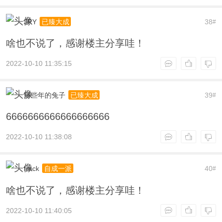
JRY
38
已臻大成
#
啥也不说了，感谢楼主分享哇！
2022-10-10 11:35:15
那些年的兔子
39
已臻大成
#
6666666666666666666
2022-10-10 11:38:08
frack
40
自成一派
#
啥也不说了，感谢楼主分享哇！
2022-10-10 11:40:05