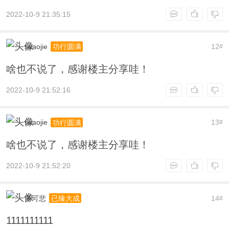
2022-10-9 21:35:15
suaojie
12
功行圆满
#
啥也不说了，感谢楼主分享哇！
2022-10-9 21:52:16
suaojie
13
功行圆满
#
啥也不说了，感谢楼主分享哇！
2022-10-9 21:52:20
多可悲
14
已臻大成
#
1111111111