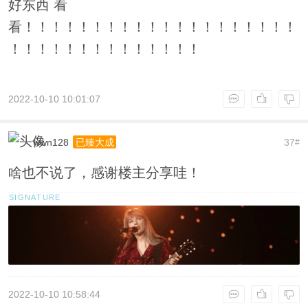
好东西 看
看！！！！！！！！！！！！！！！！！！！！
！！！！！！！！！！！！！！
2022-10-10 10:01:07
wwn128
37
已臻大成
#
啥也不说了，感谢楼主分享哇！
2022-10-10 10:58:44