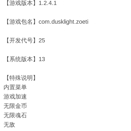
【游戏版本】1.2.4.1
【游戏包名】com.dusklight.zoeti
【开发代号】25
【系统版本】13
【特殊说明】
内置菜单
游戏加速
无限金币
无限魂石
无敌