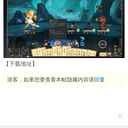
【下载地址】
游客，如果您要查看本帖隐藏内容请
回复