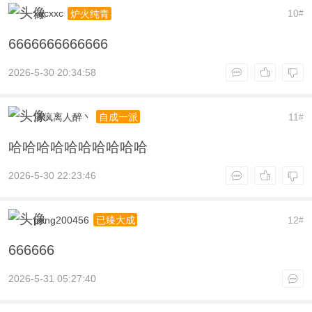
xqcxxc
10
炉火纯青
#
6666666666666
2026-5-30 20:34:58
清疯离人醉丶
11
自成一派
#
哈哈哈哈哈哈哈哈哈哈
2026-5-30 22:23:46
peng200456
12
已臻大成
#
666666
2026-5-31 05:27:40