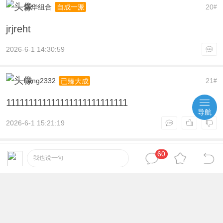
豪华组合
20
自成一派
#
jrjreht
2026-6-1 14:30:59
hang2332
21
已臻大成
#
111111111111111111111111111
导航
2026-6-1 15:21:19
60
17705542379
22
自成一派
#
我也说一句
。。。。。。。。。。。。。。。。
2026-6-1 16:23:47