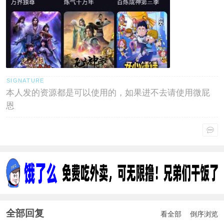
本人发的资源都是可以使用的，如果进不去请使用微屁
恩
全部回复
看全部
倒序浏览