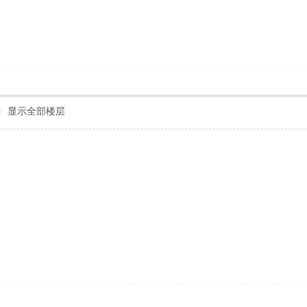
|
显示全部楼层