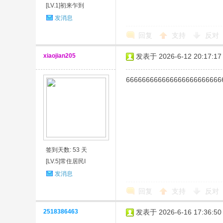
[LV.1]初来乍到
发消息
回复
支持
反对
xiaojian205
发表于 2026-6-12 20:17:17
666666666666666666666666
签到天数: 53 天
[LV.5]常住居民I
发消息
回复
支持
反对
2518386463
发表于 2026-6-16 17:36:50