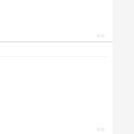
举报
举报