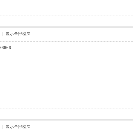
|
显示全部楼层
66666
|
显示全部楼层