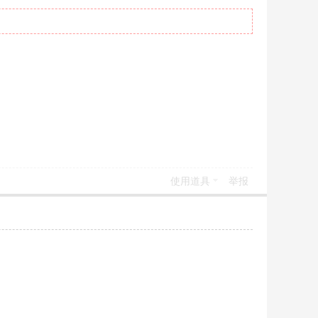
使用道具
举报