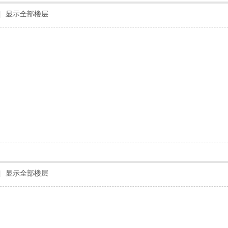
|
显示全部楼层
|
显示全部楼层