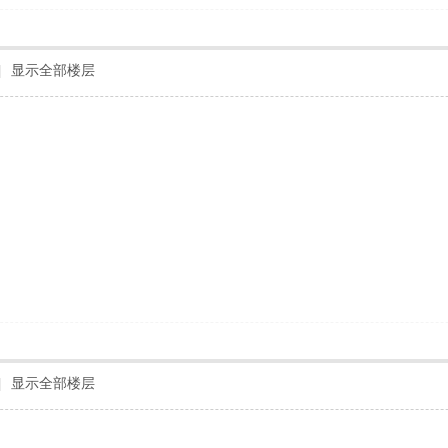
|
显示全部楼层
|
显示全部楼层