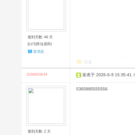
签到天数: 46 天
[LV.5]常住居民I
发消息
回复
1036833634
发表于 2026-6-9 15:35:41
5365885555556
签到天数: 2 天